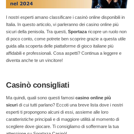
I nostri esperti amano classificare i casinò online disponibili in
Italia. In questo articolo, vi parleranno dei casino online più
sicuri della penisola. Tra questi,
Sportaza
ricopre un ruolo non
di poco conto, come potrete ben scoprire grazie a questa utile
guida alla scoperta delle piattaforme di gioco italiane più
affidabili e professionali. Cosa aspetti? Continua a leggere e
diventa anche te un vincitore!
Casinò consigliati
Ma quindi, quali sono questi famosi
casino online più
sicuri
di cui tutti parlano? Eccoti una breve lista dove i nostri
esperti ti propongono alcuni di essi, assieme alle loro
caratteristiche principali e di maggiore utilità al momento di
scegliere dove giocare. Ti consigliamo di soffermare la tua
attenzione su Sportaza Casinò!