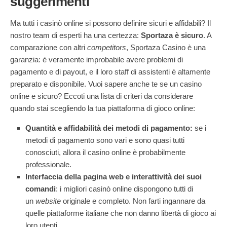
suggerimenti
Ma tutti i casinò online si possono definire sicuri e affidabili? Il
nostro team di esperti ha una certezza:
Sportaza è sicuro
. A
comparazione con altri
competitors
, Sportaza Casino è una
garanzia: è veramente improbabile avere problemi di
pagamento e di payout, e il loro staff di assistenti è altamente
preparato e disponibile. Vuoi sapere anche te se un casino
online e sicuro? Eccoti una lista di criteri da considerare
quando stai scegliendo la tua piattaforma di gioco online:
Quantità e affidabilità dei metodi di pagamento:
se i
metodi di pagamento sono vari e sono quasi tutti
conosciuti, allora il casino online è probabilmente
professionale.
Interfaccia della pagina web e interattività dei suoi
comandi
: i migliori casinò online dispongono tutti di
un
website
originale e completo. Non farti ingannare da
quelle piattaforme italiane che non danno libertà di gioco ai
loro utenti.