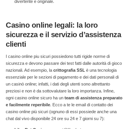
divertente e originale.
Casino online legali: la loro
sicurezza e il servizio d’assistenza
clienti
I casino online piu sicuri possiedono tutti rigide norme di
sicurezza e devono passare dei test fatti dalle autorità di gioco
nazionali. Ad esempio, la
crittografia SSL
è una tecnologia
essenziale per le sezioni di pagamento e dei dati personali di
un casinò online; infatti, i dati degli utenti sono altrettanto
preziosi e non è da sottovalutare la loro importanza. Infine,
ogni casino online sicuro ha un
team di assistenza preparato
e facilmente reperibile
. Ecco a te le email di contatto dei
casino online più sicuri (ognuno di essi possiede anche una
chat dal vivo disponibile 24 ore su 24 e 7 giorni su 7):