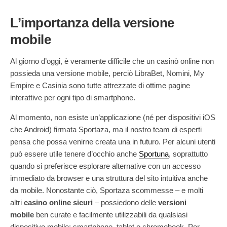
L’importanza della versione
mobile
Al giorno d’oggi, è veramente difficile che un casinò online non
possieda una versione mobile, perciò LibraBet, Nomini, My
Empire e Casinia sono tutte attrezzate di ottime pagine
interattive per ogni tipo di smartphone.
Al momento, non esiste un’applicazione (né per dispositivi iOS
che Android) firmata Sportaza, ma il nostro team di esperti
pensa che possa venirne creata una in futuro. Per alcuni utenti
può essere utile tenere d’occhio anche
Sportuna
, soprattutto
quando si preferisce esplorare alternative con un accesso
immediato da browser e una struttura del sito intuitiva anche
da mobile. Nonostante ciò, Sportaza scommesse – e molti
altri
casino online sicuri
– possiedono delle
versioni
mobile
ben curate e facilmente utilizzabili da qualsiasi
dispositivo mobile: smartphone, tablet o chromebook. Per