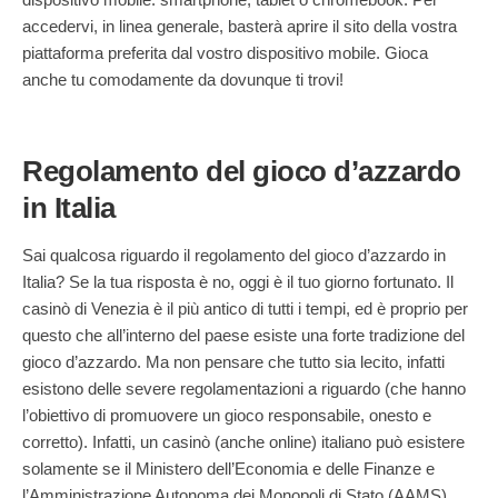
accedervi, in linea generale, basterà aprire il sito della vostra
piattaforma preferita dal vostro dispositivo mobile. Gioca
anche tu comodamente da dovunque ti trovi!
Regolamento del gioco d’azzardo
in Italia
Sai qualcosa riguardo il regolamento del gioco d’azzardo in
Italia? Se la tua risposta è no, oggi è il tuo giorno fortunato. Il
casinò di Venezia è il più antico di tutti i tempi, ed è proprio per
questo che all’interno del paese esiste una forte tradizione del
gioco d’azzardo. Ma non pensare che tutto sia lecito, infatti
esistono delle severe regolamentazioni a riguardo (che hanno
l’obiettivo di promuovere un gioco responsabile, onesto e
corretto). Infatti, un casinò (anche online) italiano può esistere
solamente se il Ministero dell’Economia e delle Finanze e
l’Amministrazione Autonoma dei Monopoli di Stato (AAMS)