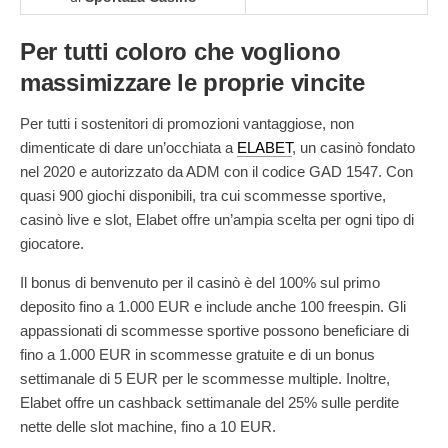
Per tutti coloro che vogliono
massimizzare le proprie vincite
Per tutti i sostenitori di promozioni vantaggiose, non
dimenticate di dare un’occhiata a
ELABET
, un casinò fondato
nel 2020 e autorizzato da ADM con il codice GAD 1547. Con
quasi 900 giochi disponibili, tra cui scommesse sportive,
casinò live e slot, Elabet offre un’ampia scelta per ogni tipo di
giocatore.
Il bonus di benvenuto per il casinò è del 100% sul primo
deposito fino a 1.000 EUR e include anche 100 freespin. Gli
appassionati di scommesse sportive possono beneficiare di
fino a 1.000 EUR in scommesse gratuite e di un bonus
settimanale di 5 EUR per le scommesse multiple. Inoltre,
Elabet offre un cashback settimanale del 25% sulle perdite
nette delle slot machine, fino a 10 EUR.