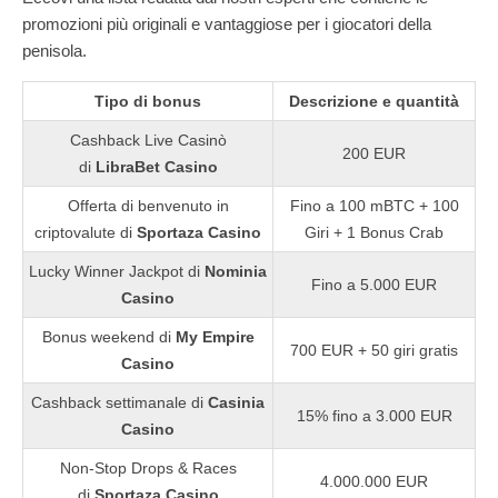
promozioni più originali e vantaggiose per i giocatori della
penisola.
Tipo di bonus
Descrizione e quantità
Cashback Live Casinò
200 EUR
di
LibraBet Casino
Offerta di benvenuto in
Fino a 100 mBTC + 100
criptovalute di
Sportaza Casino
Giri + 1 Bonus Crab
Lucky Winner Jackpot di
Nominia
Fino a 5.000 EUR
Casino
Bonus weekend di
My Empire
700 EUR + 50 giri gratis
Casino
Cashback settimanale di
Casinia
15% fino a 3.000 EUR
Casino
Non-Stop Drops & Races
4.000.000 EUR
di
Sportaza Casino