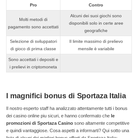
Pro
Contro
Alcuni dei suoi giochi sono
Molti metodi di
disponibili solo in certe aree
pagamento sono accettati
geografiche
Selezione di sviluppatori
Il limite massimo di prelievo
di gioco di prima classe
mensile è variabile
Sono accettati i depositi e
i prelievi in criptomoneta
I magnifici bonus di Sportaza Italia
Il nostro esperto staff ha analizzato attentamente tutti i bonus
dei casino online piu sicuri, e hanno confermato che
le
promozioni di Sportaza Casino
sono altamente competitive
e quindi vantaggiose. Cosa aspetti a informarti? Qui sotto una
lista di alcuni dei migliori bonus offerti da Sportaza Italia: